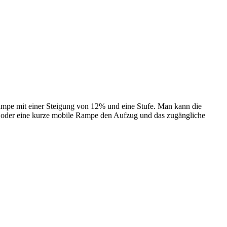
ampe mit einer Steigung von 12% und eine Stufe. Man kann die
e oder eine kurze mobile Rampe den Aufzug und das zugängliche