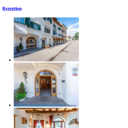
Rezeption