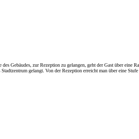
des Gebäudes, zur Rezeption zu gelangen, geht der Gast über eine R
Stadtzentrum gelangt. Von der Rezeption erreicht man über eine Stuf