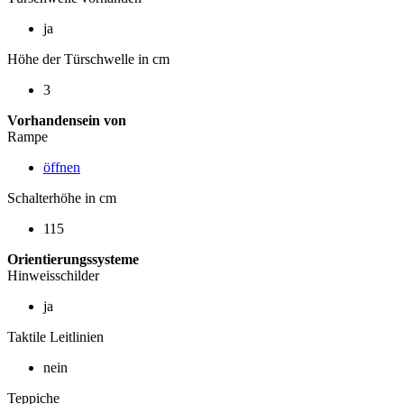
ja
Höhe der Türschwelle in cm
3
Vorhandensein von
Rampe
öffnen
Schalterhöhe in cm
115
Orientierungssysteme
Hinweisschilder
ja
Taktile Leitlinien
nein
Teppiche