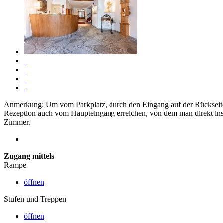
Anmerkung: Um vom Parkplatz, durch den Eingang auf der Rückseite 
Rezeption auch vom Haupteingang erreichen, von dem man direkt ins 
Zimmer.
Zugang mittels
Rampe
öffnen
Stufen und Treppen
öffnen