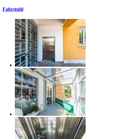
Fahrstuhl