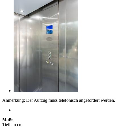
Anmerkung: Der Aufzug muss telefonisch angefordert werden.
Maße
Tiefe in cm