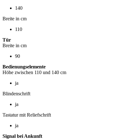
140
Breite in cm
110
Tür
Breite in cm
90
Bedienungselemente
Höhe zwischen 110 und 140 cm
ja
Blindenschrift
ja
Tastatur mit Reliefschrift
ja
Signal bei Ankunft