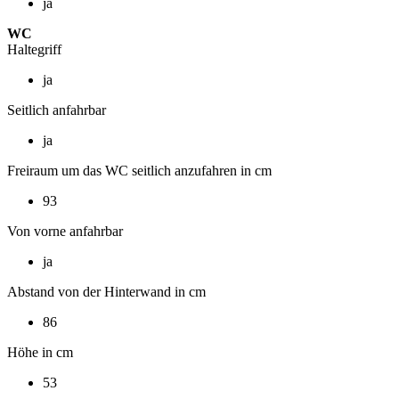
ja
WC
Haltegriff
ja
Seitlich anfahrbar
ja
Freiraum um das WC seitlich anzufahren in cm
93
Von vorne anfahrbar
ja
Abstand von der Hinterwand in cm
86
Höhe in cm
53