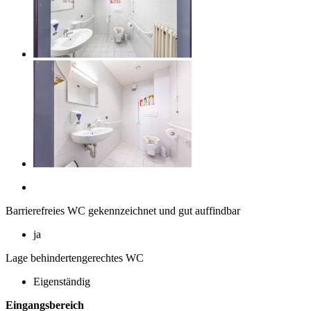
Barrierefreies WC gekennzeichnet und gut auffindbar
ja
Lage behindertengerechtes WC
Eigenständig
Eingangsbereich