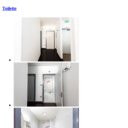
Toilette