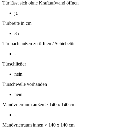
Tür lässt sich ohne Kraftaufwand öffnen
ja
Türbreite in cm
85
Tür nach außen zu öffnen / Schiebetür
ja
Türschließer
nein
Türschwelle vorhanden
nein
Manövrierraum außen > 140 x 140 cm
ja
Manövrierraum innen > 140 x 140 cm