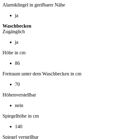
Alarmklingel in greifbarer Nähe
ja
Waschbecken
Zugänglich
ja
Höhe in cm
86
Freiraum unter dem Waschbecken in cm
70
Höhenverstellbar
nein
Spiegelhöhe in cm
140
Spiegel verstellbar