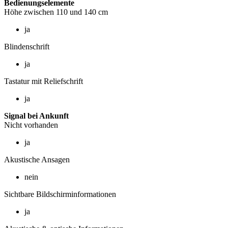
Bedienungselemente
Höhe zwischen 110 und 140 cm
ja
Blindenschrift
ja
Tastatur mit Reliefschrift
ja
Signal bei Ankunft
Nicht vorhanden
ja
Akustische Ansagen
nein
Sichtbare Bildschirminformationen
ja