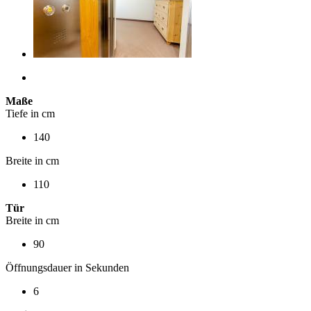
Maße
Tiefe in cm
140
Breite in cm
110
Tür
Breite in cm
90
Öffnungsdauer in Sekunden
6