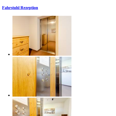
Fahrstuhl Rezeption