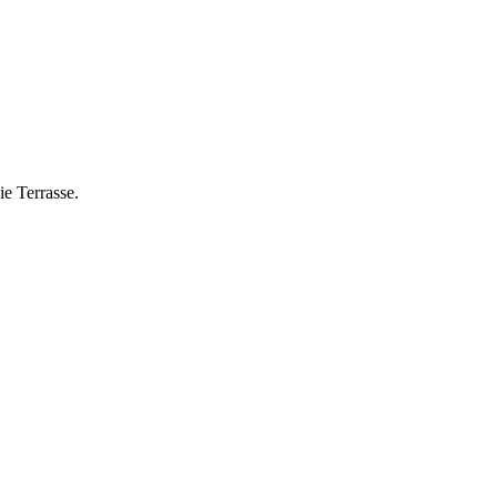
e Terrasse.