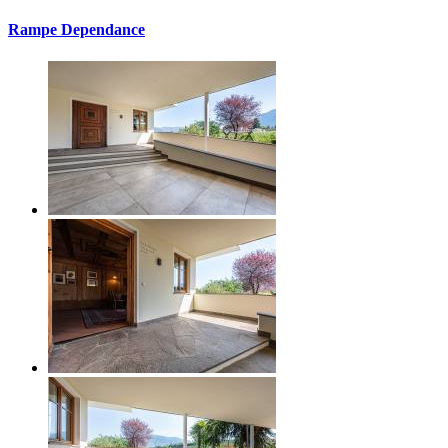
Rampe Dependance