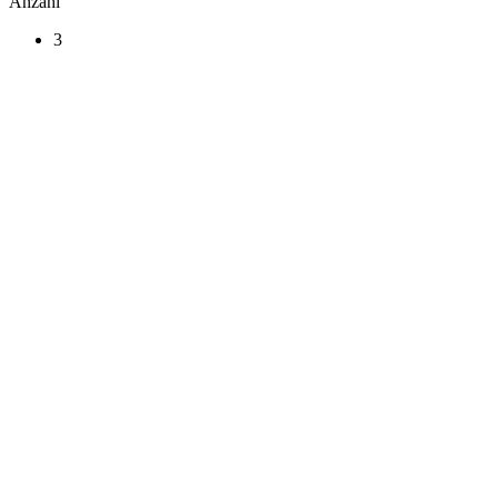
Anzahl
3