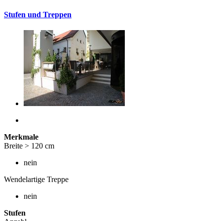
Stufen und Treppen
Merkmale
Breite > 120 cm
nein
Wendelartige Treppe
nein
Stufen