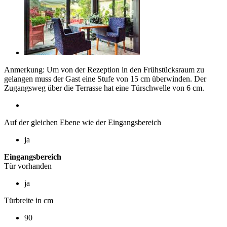
Anmerkung: Um von der Rezeption in den Frühstücksraum zu
gelangen muss der Gast eine Stufe von 15 cm überwinden. Der
Zugangsweg über die Terrasse hat eine Türschwelle von 6 cm.
Auf der gleichen Ebene wie der Eingangsbereich
ja
Eingangsbereich
Tür vorhanden
ja
Türbreite in cm
90