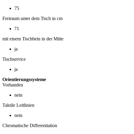
75
Freiraum unter dem Tisch in cm
71
mit einem Tischbein in der Mitte
ja
Tischservice
ja
Orientierungssysteme
Vorhanden
nein
Taktile Leitlinien
nein
Chromatische Differentiation