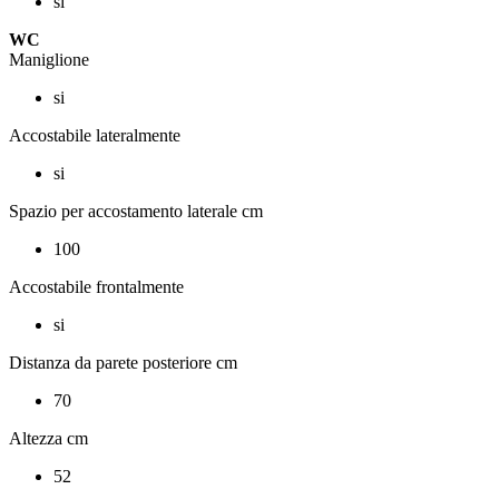
si
WC
Maniglione
si
Accostabile lateralmente
si
Spazio per accostamento laterale cm
100
Accostabile frontalmente
si
Distanza da parete posteriore cm
70
Altezza cm
52