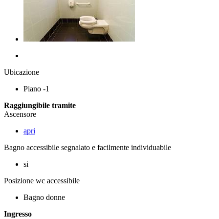
Ubicazione
Piano -1
Raggiungibile tramite
Ascensore
apri
Bagno accessibile segnalato e facilmente individuabile
si
Posizione wc accessibile
Bagno donne
Ingresso