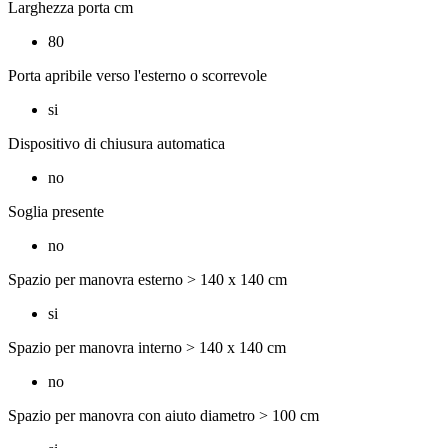
Larghezza porta cm
80
Porta apribile verso l'esterno o scorrevole
si
Dispositivo di chiusura automatica
no
Soglia presente
no
Spazio per manovra esterno > 140 x 140 cm
si
Spazio per manovra interno > 140 x 140 cm
no
Spazio per manovra con aiuto diametro > 100 cm