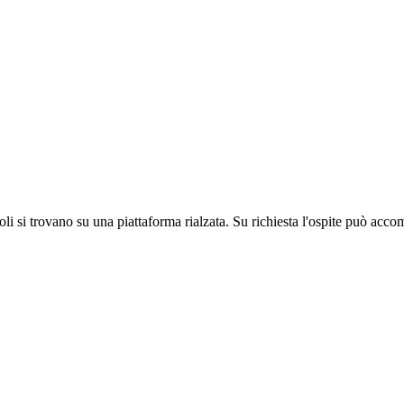
oli si trovano su una piattaforma rialzata. Su richiesta l'ospite può acco