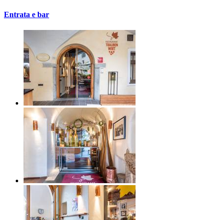
Entrata e bar