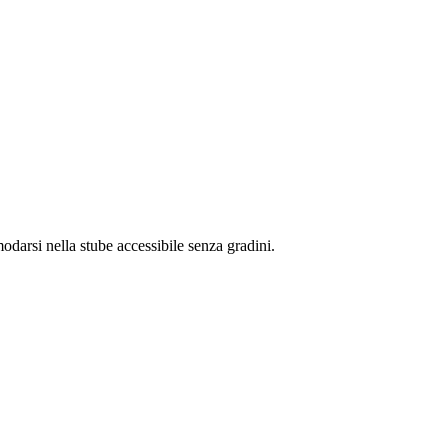
modarsi nella stube accessibile senza gradini.