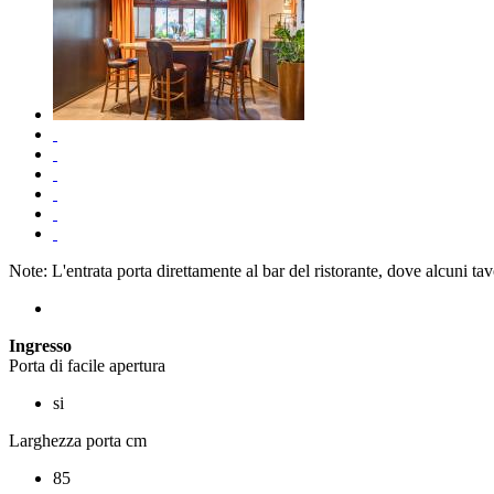
Note: L'entrata porta direttamente al bar del ristorante, dove alcuni tav
Ingresso
Porta di facile apertura
si
Larghezza porta cm
85