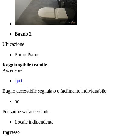
Bagno 2
Ubicazione
Primo Piano
Raggiungibile tramite
Ascensore
apri
Bagno accessibile segnalato e facilmente individuabile
no
Posizione wc accessibile
Locale indipendente
Ingresso