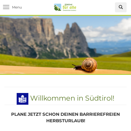
Toggle navigation
Willkommen in Südtirol!
PLANE JETZT SCHON DEINEN BARRIEREFREIEN
HERBSTURLAUB!