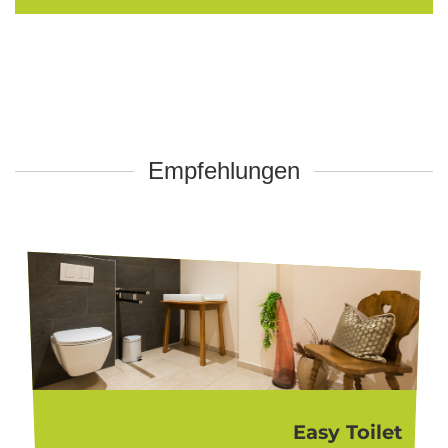
Empfehlungen
Easy Toilet