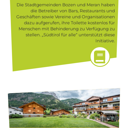
Die Stadtgemeinden Bozen und Meran haben
die Betreiber von Bars, Restaurants und
Geschäften sowie Vereine und Organisationen
dazu aufgerufen, ihre Toilette kostenlos für
Menschen mit Behinderung zu Verfügung zu
stellen. „Südtirol für alle“ unterstützt diese
Initiative.