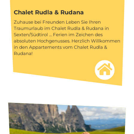
Chalet Rudla & Rudana
Zuhause bei Freunden Leben Sie Ihren
Traumurlaub im Chalet Rudla & Rudana in
Sexten/Südtirol ... Ferien im Zeichen des
absoluten Hochgenusses. Herzlich Willkommen
in den Appartements vom Chalet Rudla &
Rudana!