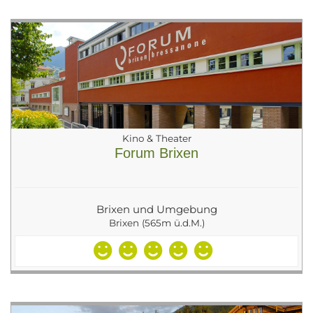
Kino & Theater
Forum Brixen
Brixen und Umgebung
Brixen (565m ü.d.M.)