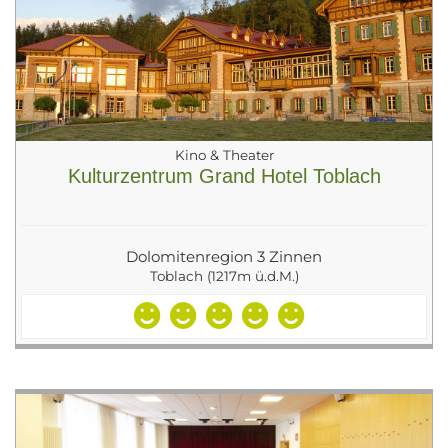
Kino & Theater
Kulturzentrum Grand Hotel Toblach
Dolomitenregion 3 Zinnen
Toblach (1217m ü.d.M.)