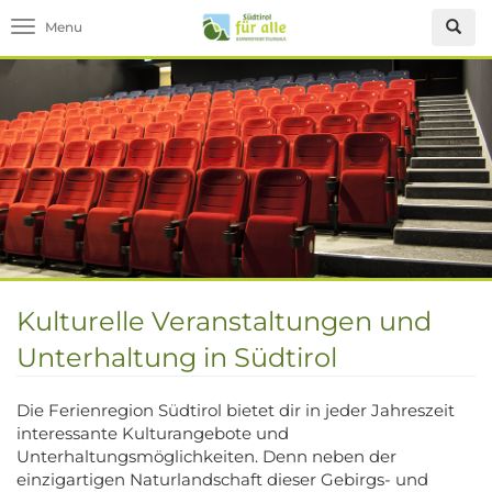
Toggle navigation
Kulturelle Veranstaltungen und
Unterhaltung in Südtirol
Die Ferienregion Südtirol bietet dir in jeder Jahreszeit
interessante Kulturangebote und
Unterhaltungsmöglichkeiten. Denn neben der
einzigartigen Naturlandschaft dieser Gebirgs- und