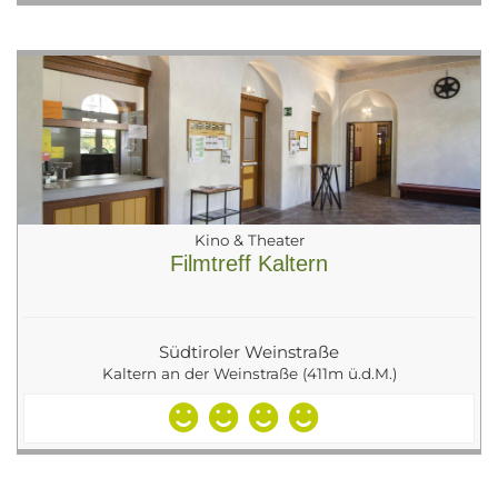
Kino & Theater
Filmtreff Kaltern
Südtiroler Weinstraße
Kaltern an der Weinstraße (411m ü.d.M.)