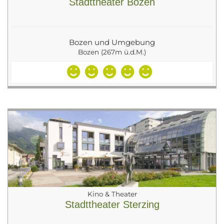
Stadttheater Bozen
Bozen und Umgebung
Bozen (267m ü.d.M.)
Kino & Theater
Stadttheater Sterzing