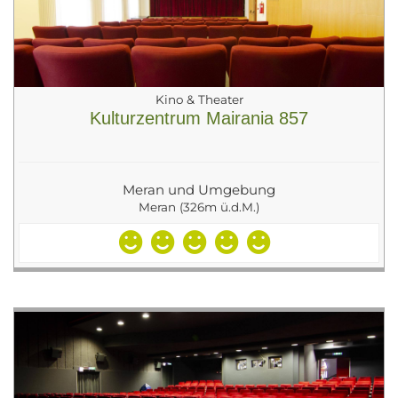
Kino & Theater
Kulturzentrum Mairania 857
Meran und Umgebung
Meran (326m ü.d.M.)