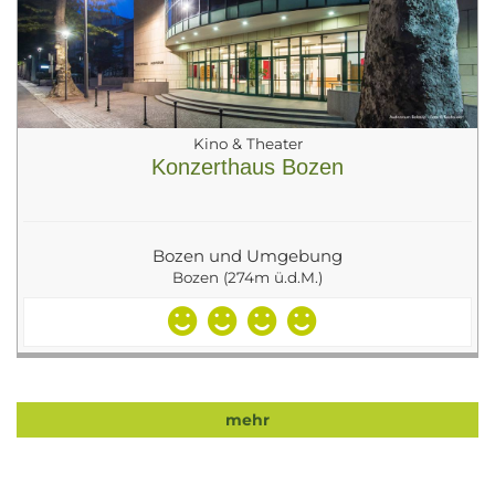
Kino & Theater
Konzerthaus Bozen
Bozen und Umgebung
Bozen (274m ü.d.M.)
mehr