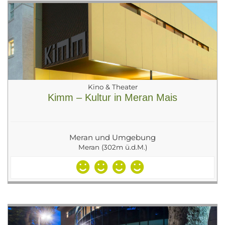
Kino & Theater
Kimm – Kultur in Meran Mais
Meran und Umgebung
Meran (302m ü.d.M.)