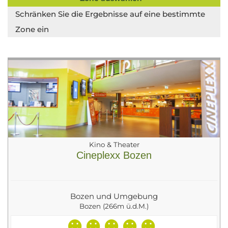
Schränken Sie die Ergebnisse auf eine bestimmte
Zone ein
Kino & Theater
Cineplexx Bozen
Bozen und Umgebung
Bozen (266m ü.d.M.)