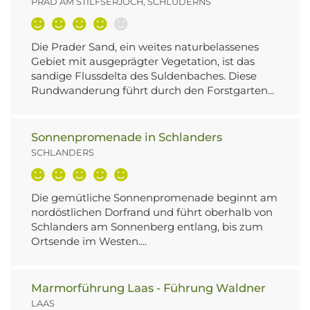
PRAD AM STILFSERJOCH, SCHLUDERNS
Die Prader Sand, ein weites naturbelassenes
Gebiet mit ausgeprägter Vegetation, ist das
sandige Flussdelta des Suldenbaches. Diese
Rundwanderung führt durch den Forstgarten...
Sonnenpromenade in Schlanders
SCHLANDERS
Die gemütliche Sonnenpromenade beginnt am
nordöstlichen Dorfrand und führt oberhalb von
Schlanders am Sonnenberg entlang, bis zum
Ortsende im Westen....
Marmorführung Laas - Führung Waldner
LAAS