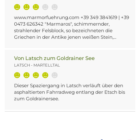
www.marmorfuehrung.com +39 349 3841619 | +39
0473 626342 "Marmaros", schimmernder,
strahlender Felsblock, so bezeichneten die
Griechen in der Antike jenen weißen Stein,...
Von Latsch zum Goldrainer See
LATSCH - MARTELLTAL
Dieser Spaziergang in Latsch verläuft über den
asphaltierten Fahrradweg entlang der Etsch bis
zum Goldrainersee.