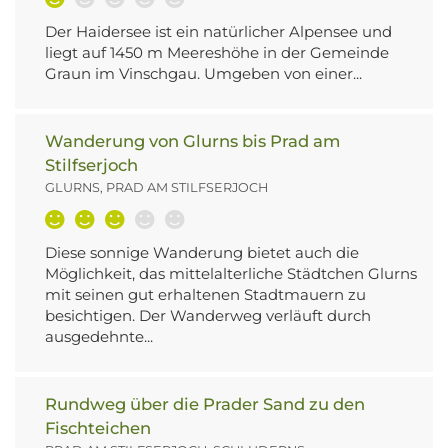
Der Haidersee ist ein natürlicher Alpensee und
liegt auf 1450 m Meereshöhe in der Gemeinde
Graun im Vinschgau. Umgeben von einer...
Wanderung von Glurns bis Prad am
Stilfserjoch
GLURNS, PRAD AM STILFSERJOCH
Diese sonnige Wanderung bietet auch die
Möglichkeit, das mittelalterliche Städtchen Glurns
mit seinen gut erhaltenen Stadtmauern zu
besichtigen. Der Wanderweg verläuft durch
ausgedehnte...
Rundweg über die Prader Sand zu den
Fischteichen