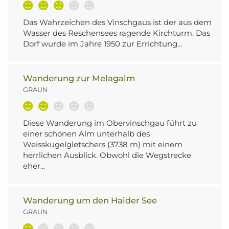
Das Wahrzeichen des Vinschgaus ist der aus dem
Wasser des Reschensees ragende Kirchturm. Das
Dorf wurde im Jahre 1950 zur Errichtung...
Wanderung zur Melagalm
GRAUN
Diese Wanderung im Obervinschgau führt zu
einer schönen Alm unterhalb des
Weisskugelgletschers (3738 m) mit einem
herrlichen Ausblick. Obwohl die Wegstrecke
eher...
Wanderung um den Haider See
GRAUN