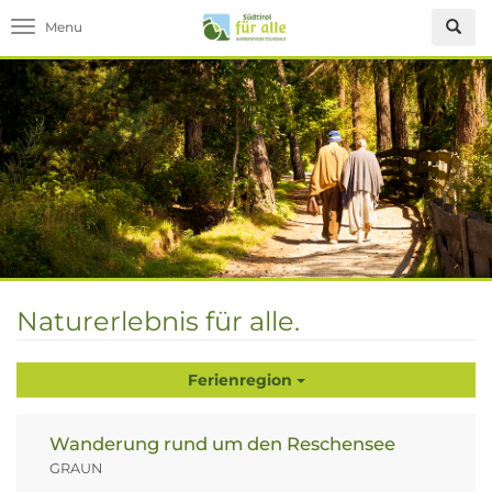
Toggle navigation
Naturerlebnis für alle.
Ferienregion
Wanderung rund um den Reschensee
GRAUN