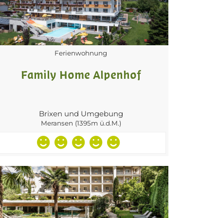
Ferienwohnung
Family Home Alpenhof
Brixen und Umgebung
Meransen (1395m ü.d.M.)