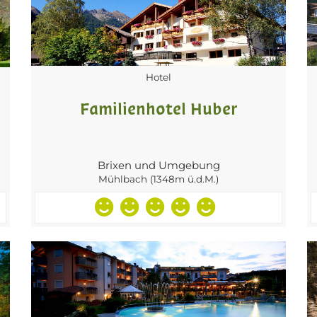
Hotel
Familienhotel Huber
Brixen und Umgebung
Mühlbach (1348m ü.d.M.)