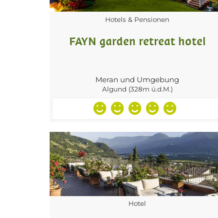
Hotels & Pensionen
FAYN garden retreat hotel
Meran und Umgebung
Algund (328m ü.d.M.)
Hotel