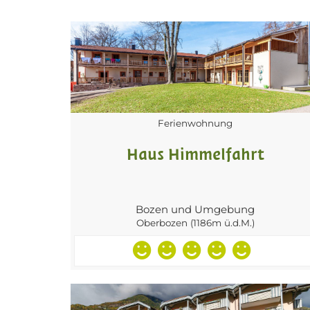
Ferienwohnung
Haus Himmelfahrt
Bozen und Umgebung
Oberbozen (1186m ü.d.M.)