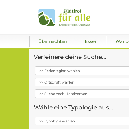
Übernachten
Essen
Wand
Verfeinere deine Suche...
Wähle eine Typologie aus...