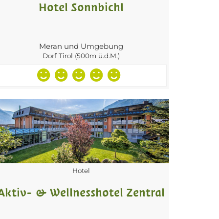
Hotel Sonnbichl
Meran und Umgebung
Dorf Tirol (500m ü.d.M.)
Hotel
Aktiv- & Wellnesshotel Zentral