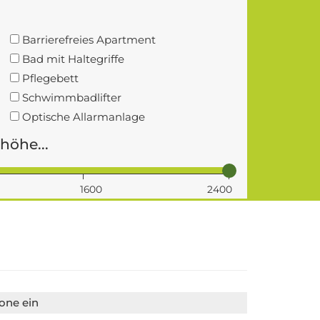
Barrierefreies Apartment
Bad mit Haltegriffe
Pflegebett
Schwimmbadlifter
Optische Allarmanlage
höhe...
1600
2400
one ein