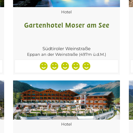
Hotel
Gartenhotel Moser am See
Südtiroler Weinstraße
Eppan an der Weinstraße (497m ü.d.M.)
Hotel