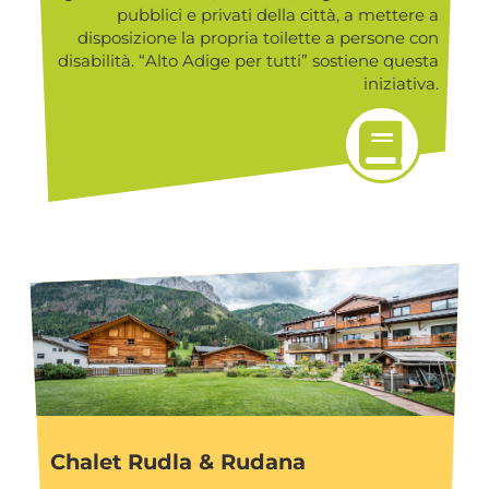
pubblici e privati della città, a mettere a
disposizione la propria toilette a persone con
disabilità. “Alto Adige per tutti” sostiene questa
iniziativa.
Chalet Rudla & Rudana