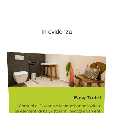
In evidenza
Easy Toilet
I Comuni di Bolzano e Merano hanno invitato
gli esercenti di bar, ristoranti, negozi e vari enti