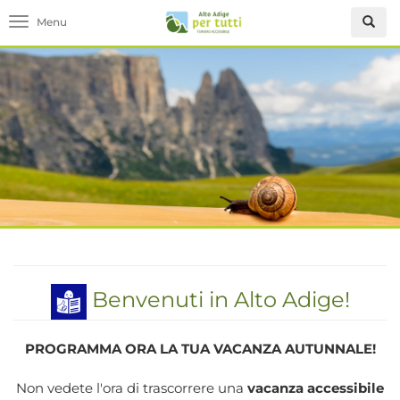
Toggle navigation
Benvenuti in Alto Adige!
PROGRAMMA ORA LA TUA VACANZA AUTUNNALE!
Non vedete l'ora di trascorrere una
vacanza accessibile