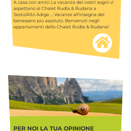
A casa con amici La vacanza dei vostri sogni vi
aspettano al Chalet Rudla & Rudana a
Sesto/Alto Adige ... Vacanze all'insegna del
benessere più assoluto. Benvenuti negli
appartamenti dello Chalet Rudla & Rudana!
PER NOI LA TUA OPINIONE