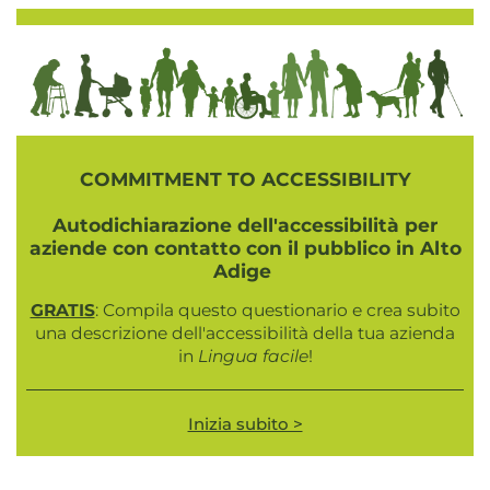
COMMITMENT TO ACCESSIBILITY
Autodichiarazione dell'accessibilità per
aziende con contatto con il pubblico in Alto
Adige
GRATIS
: Compila questo questionario e crea subito
una descrizione dell'accessibilità della tua azienda
in
Lingua facile
!
Inizia subito >