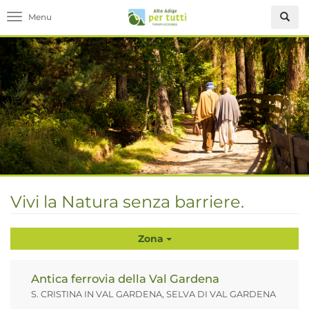
Toggle navigation
Vivi la Natura senza barriere.
Zona
Antica ferrovia della Val Gardena
S. CRISTINA IN VAL GARDENA, SELVA DI VAL GARDENA