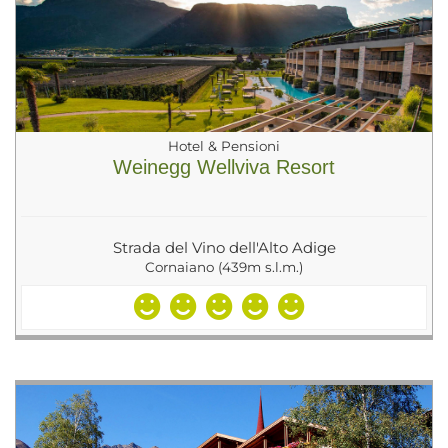
Hotel & Pensioni
Weinegg Wellviva Resort
Strada del Vino dell'Alto Adige
Cornaiano (439m s.l.m.)