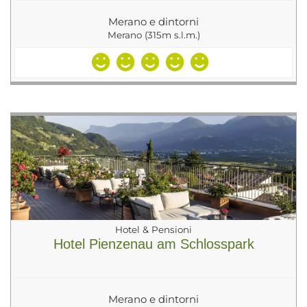
Merano e dintorni
Merano (315m s.l.m.)
Hotel & Pensioni
Hotel Pienzenau am Schlosspark
Merano e dintorni