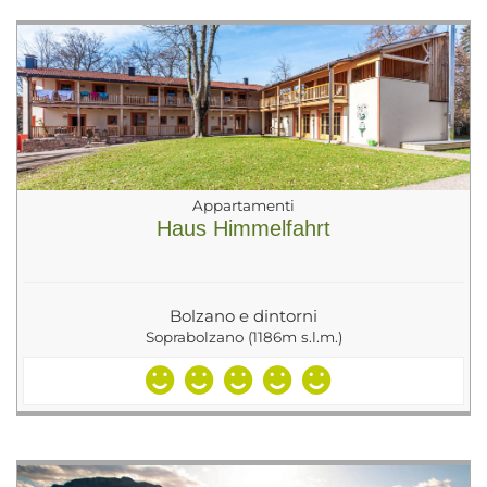
Appartamenti
Haus Himmelfahrt
Bolzano e dintorni
Soprabolzano (1186m s.l.m.)