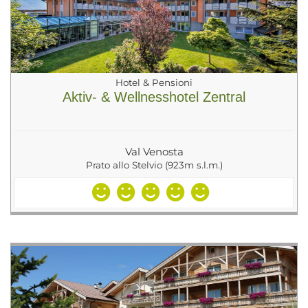
Hotel & Pensioni
Aktiv- & Wellnesshotel Zentral
Val Venosta
Prato allo Stelvio (923m s.l.m.)