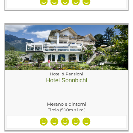
Hotel & Pensioni
Hotel Sonnbichl
Merano e dintorni
Tirolo (500m s.l.m.)