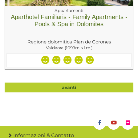
Appartamenti
Aparthotel Familiaris - Family Apartments -
Pools & Spa in Dolomites
Regione dolomitica Plan de Corones
Valdaora (1099m s.l.m.)
avanti
Informazioni & Contatto