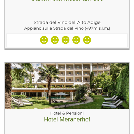
Strada del Vino dell'Alto Adige
Appiano sulla Strada del Vino (497m s.l.m.)
Hotel & Pensioni
Hotel Meranerhof