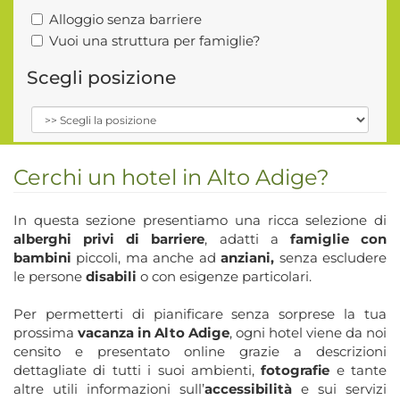
Alloggio senza barriere
Vuoi una struttura per famiglie?
Scegli posizione
Cerchi un hotel in Alto Adige?
In questa sezione presentiamo una ricca selezione di
alberghi privi di barriere
, adatti a
famiglie con
bambini
piccoli, ma anche ad
anziani,
senza escludere
le persone
disabili
o con esigenze particolari.
Per permetterti di pianificare senza sorprese la tua
prossima
vacanza in Alto Adige
, ogni hotel viene da noi
censito e presentato online grazie a descrizioni
dettagliate di tutti i suoi ambienti,
fotografie
e tante
altre utili informazioni sull’
accessibilità
e sui servizi