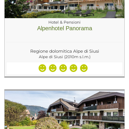
Hotel & Pensioni
Alpenhotel Panorama
Regione dolomitica Alpe di Siusi
Alpe di Siusi (2010m s.l.m.)