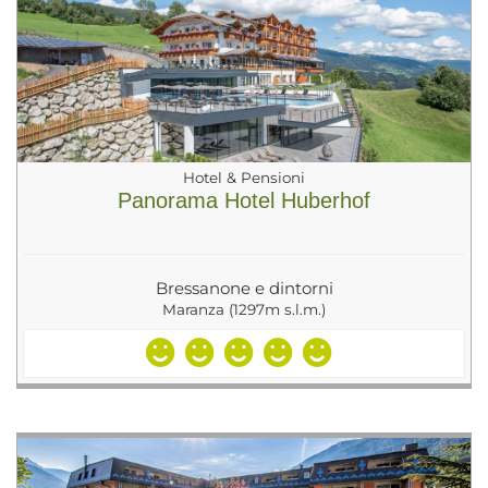
Hotel & Pensioni
Panorama Hotel Huberhof
Bressanone e dintorni
Maranza (1297m s.l.m.)