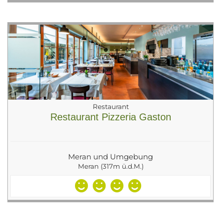
Restaurant
Restaurant Pizzeria Gaston
Meran und Umgebung
Meran (317m ü.d.M.)