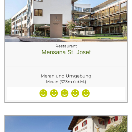
Restaurant
Mensana St. Josef
Meran und Umgebung
Meran (323m ü.d.M.)