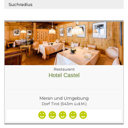
Suchradius
Restaurant
Hotel Castel
Meran und Umgebung
Dorf Tirol (543m ü.d.M.)