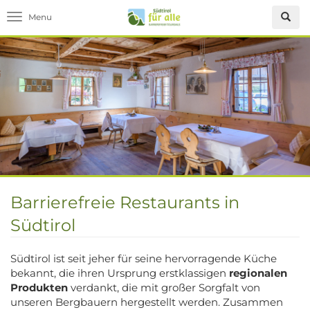
Toggle navigation
Barrierefreie Restaurants in
Südtirol
Südtirol ist seit jeher für seine hervorragende Küche
bekannt, die ihren Ursprung erstklassigen
regionalen
Produkten
verdankt, die mit großer Sorgfalt von
unseren Bergbauern hergestellt werden. Zusammen