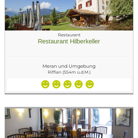
Restaurant
Restaurant Hilberkeller
Meran und Umgebung
Riffian (554m ü.d.M.)