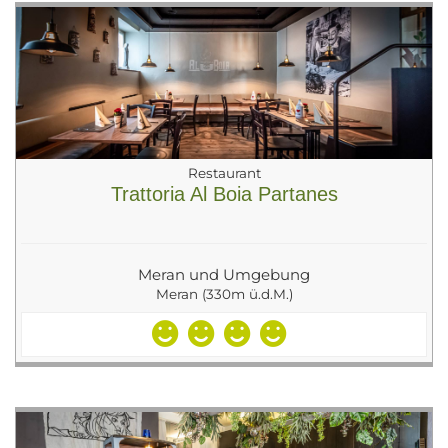
Restaurant
Trattoria Al Boia Partanes
Meran und Umgebung
Meran (330m ü.d.M.)