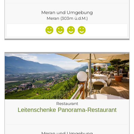
Meran und Umgebung
Meran (303m ü.d.M.)
Restaurant
Leitenschenke Panorama-Restaurant
Meran und Umgebung