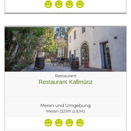
Restaurant
Restaurant Kallmünz
Meran und Umgebung
Meran (321m ü.d.M.)