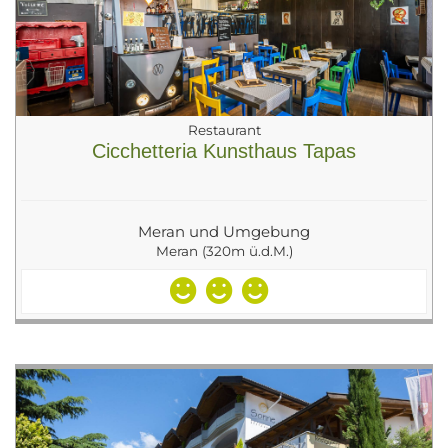
Restaurant
Cicchetteria Kunsthaus Tapas
Meran und Umgebung
Meran (320m ü.d.M.)