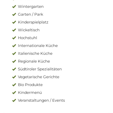
Wintergarten
Garten / Park
Kinderspielplatz
Wickeltisch
Hochstuhl
Internationale Küche
Italienische Küche
Regionale Küche
Südtiroler Spezialitäten
Vegetarische Gerichte
Bio Produkte
Kindermenü
Veranstaltungen / Events