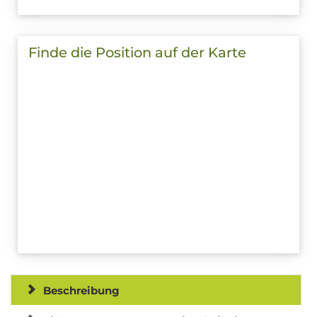
Finde die Position auf der Karte
Beschreibung