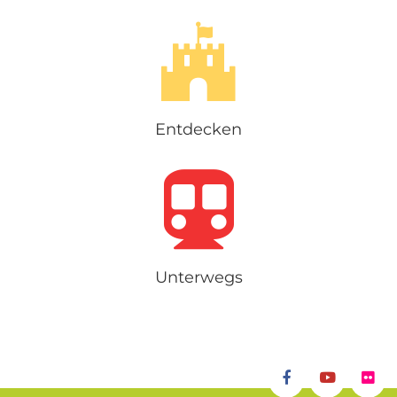
Entdecken
Unterwegs