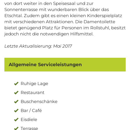
von dort weiter in den Speisesaal und zur
Sonnenterrasse mit wunderbaren Blick über das
Etschtal. Zudem gibt es einen kleinen Kinderspielplatz
mit verschiedenen Attraktionen. Die Damentoilette
bietet genügend Platz für Personen im Rollstuhl, besitzt
jedoch nicht die notwendigen Hilfsmittel.
Letzte Aktualisierung: Mai 2017
Allgemeine Serviceleistungen
Ruhige Lage
Restaurant
Buschenschänke
Bar / Café
Eisdiele
Terrasse