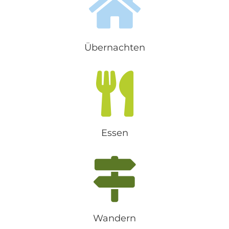
Übernachten
Essen
Wandern