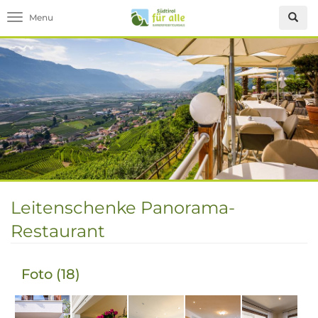
Toggle navigation
Leitenschenke Panorama-
Restaurant
Foto (18)