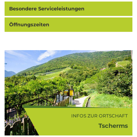
Besondere Serviceleistungen
Öffnungszeiten
INFOS ZUR ORTSCHAFT
Tscherms