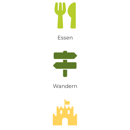
Essen
Wandern