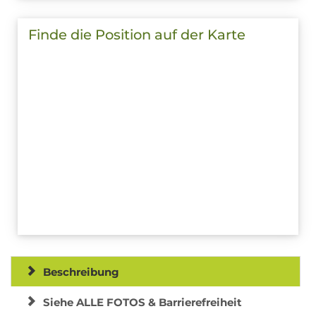
Finde die Position auf der Karte
Beschreibung
Siehe ALLE FOTOS & Barrierefreiheit