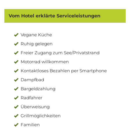
Vom Hotel erklärte Serviceleistungen
Vegane Küche
Ruhig gelegen
Freier Zugang zum See/Privatstrand
Motorrad willkommen
Kontaktloses Bezahlen per Smartphone
Dampfbad
Bargeldzahlung
Radfahrer
Überweisung
Grillmöglichkeiten
Familien