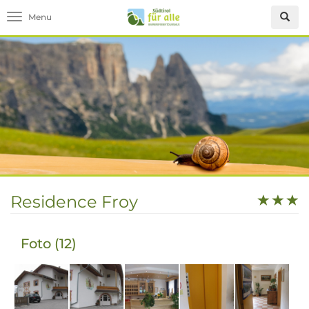
Toggle navigation
Residence Froy
Foto (12)