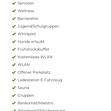
Senioren
Wellness
Barrierefrei
Jugend/Schulgruppen
Whirlpool
Hunde erlaubt
Frühstücksbuffet
Kostenloses WLAN
WLAN
Offener Parkplatz
Ladestation E-Fahrzeug
Sauna
Gruppen
Bankomat/Maestro
Wäscherei/Wäscheservice