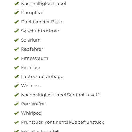
Nachhaltigkeitslabel
Dampfbad
Direkt an der Piste
Skischuhtrockner
Solarium
Radfahrer
Fitnessraum
Familien
Laptop auf Anfrage
Wellness
Nachhaltigkeitslabel Südtirol Level 1
Barrierefrei
Whirlpool
Frühstück kontinental/Gabefrühstück
Frühstücksbuffet