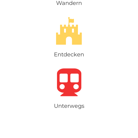
Wandern
Entdecken
Unterwegs