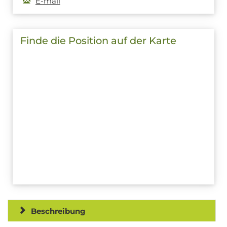
E-mail
Finde die Position auf der Karte
Beschreibung