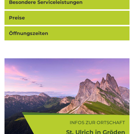
Besondere Serviceleistungen
Preise
Öffnungszeiten
INFOS ZUR ORTSCHAFT
St. Ulrich in Gröden