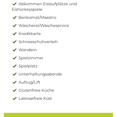
Abkommen Eislaufplätze und
Eishockeyspiele
Bankomat/Maestro
Wäscherei/Wäscheservice
Kreditkarte
Schneeschuhverleih
Wandern
Spielzimmer
Spielplatz
Unterhaltungsabende
Aufzug/Lift
Glutenfreie Küche
Laktosefreie Kost