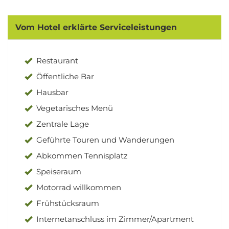
Vom Hotel erklärte Serviceleistungen
Restaurant
Öffentliche Bar
Hausbar
Vegetarisches Menü
Zentrale Lage
Geführte Touren und Wanderungen
Abkommen Tennisplatz
Speiseraum
Motorrad willkommen
Frühstücksraum
Internetanschluss im Zimmer/Apartment