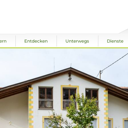
ern
Entdecken
Unterwegs
Dienste