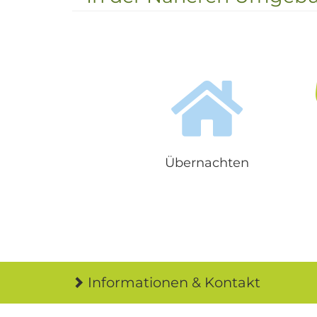
aussichtsreicher Lage an e
Übernachten
Informationen & Kontakt