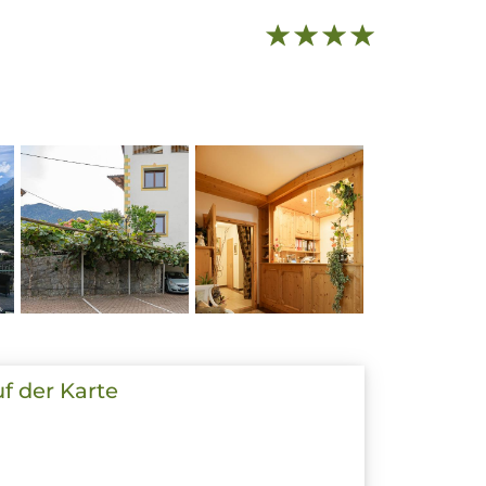
uf der Karte