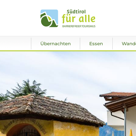
Übernachten
Essen
Wand