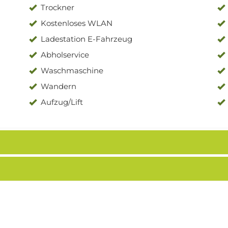
Trockner
Kostenloses WLAN
Ladestation E-Fahrzeug
Abholservice
Waschmaschine
Wandern
Aufzug/Lift