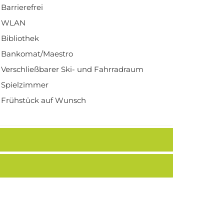
Barrierefrei
WLAN
Bibliothek
Bankomat/Maestro
Verschließbarer Ski- und Fahrradraum
Spielzimmer
Frühstück auf Wunsch