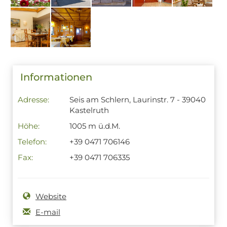
Informationen
Adresse:
Seis am Schlern, Laurinstr. 7 - 39040
Kastelruth
Höhe:
1005 m ü.d.M.
Telefon:
+39 0471 706146
Fax:
+39 0471 706335
Website
E-mail