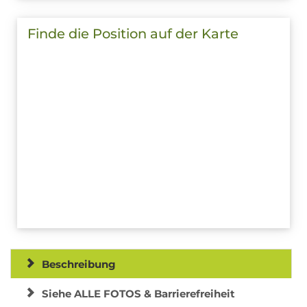
Finde die Position auf der Karte
Beschreibung
Siehe ALLE FOTOS & Barrierefreiheit