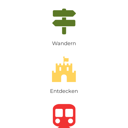
Wandern
Entdecken