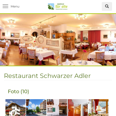
Toggle navigation
Restaurant Schwarzer Adler
Foto (10)