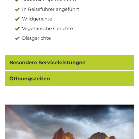
In Reiseführer angeführt
Wildgerichte
Vegetarische Gerichte
Diätgerichte
Besondere Serviceleistungen
Öffnungszeiten