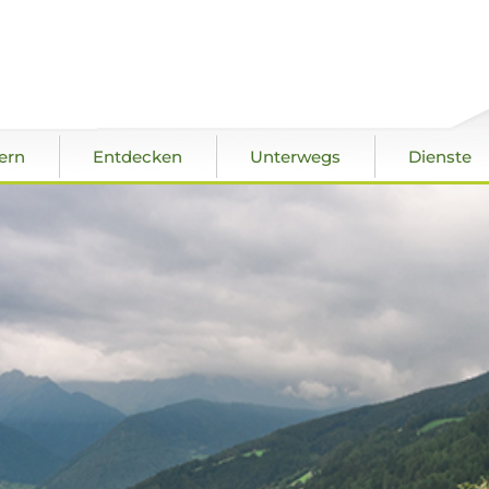
ern
Entdecken
Unterwegs
Dienste