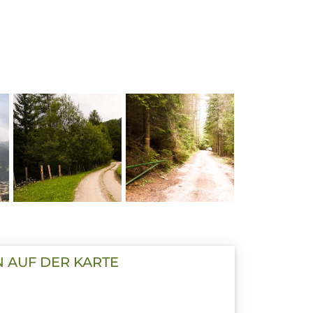
N AUF DER KARTE