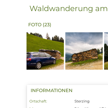
Waldwanderung am 
FOTO (23)
INFORMATIONEN
Ortschaft:
Sterzing