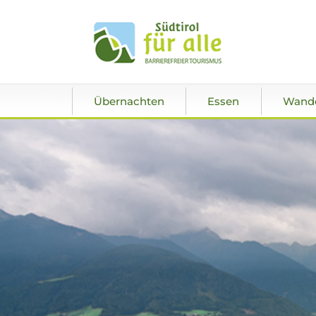
Übernachten
Essen
Wand