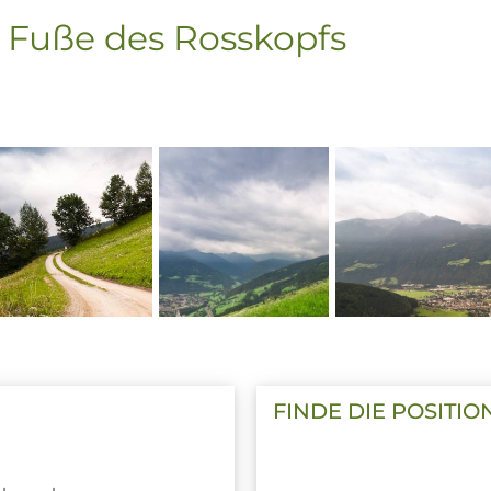
Fuße des Rosskopfs
FINDE DIE POSITIO