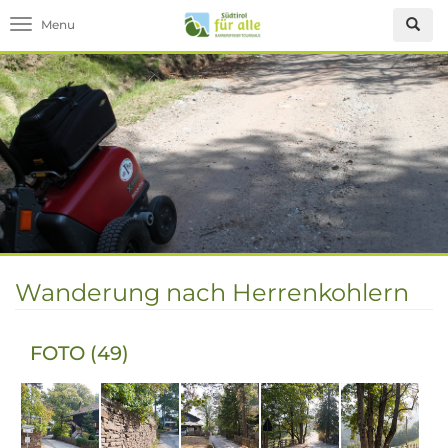
Toggle navigation
Wanderung nach Herrenkohlern
FOTO (49)