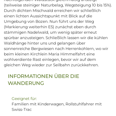
(teilweise steiniger Naturbelag, Wegsteigung 10 bis 15%).
Durch dichten Mischwald erreichen wir schließlich
einen lichten Aussichtspunkt mit Blick auf die
Umgebung von Bozen. Nun führt uns der Weg
(Markierung weiterhin E5) zunächst eben durch
stämmigen Nadelwald, um wenig später erneut
spürbar anzusteigen. Schließlich lassen wir die kühlen
Waldhänge hinter uns und gelangen über
sonnenreiche Bergwiesen nach Herrenkohlern, wo wir
beim kleinen Kirchlein Maria Himmelfahrt eine
wohlverdiente Rast einlegen, bevor wir auf dem
gleichen Weg wieder zur Seilbahn zurückkehren.
INFORMATIONEN ÜBER DIE
WANDERUNG
Geeignet für:
Familien mit Kinderwagen, Rollstuhlfahrer mit
Swiss-Trac