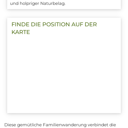
und holpriger Naturbelag.
FINDE DIE POSITION AUF DER
KARTE
Diese gemütliche Familienwanderung verbindet die