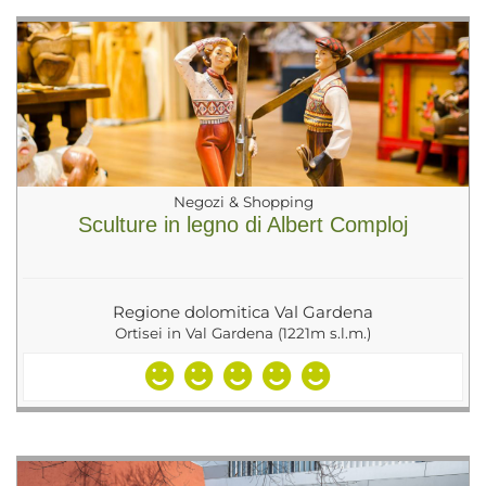
Negozi & Shopping
Sculture in legno di Albert Comploj
Regione dolomitica Val Gardena
Ortisei in Val Gardena (1221m s.l.m.)