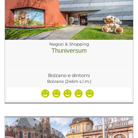
Negozi & Shopping
Thuniversum
Bolzano e dintorni
Bolzano (246m s.l.m.)