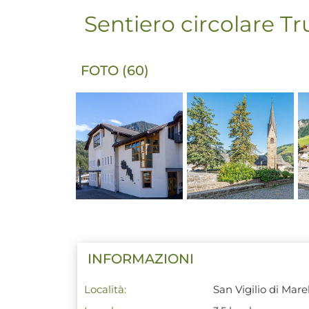
Sentiero circolare Tru
FOTO (60)
INFORMAZIONI
Località:
San Vigilio di Mar