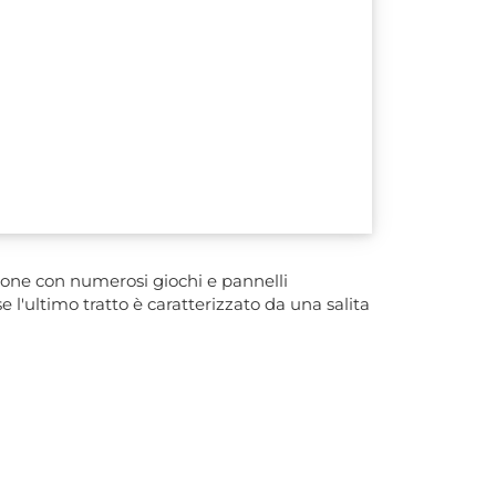
zione con numerosi giochi e pannelli
 l'ultimo tratto è caratterizzato da una salita