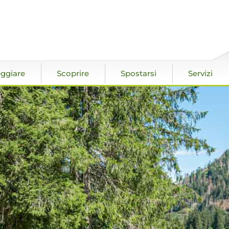
ggiare
Scoprire
Spostarsi
Servizi