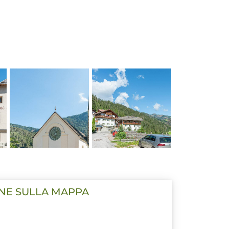
ONE SULLA MAPPA