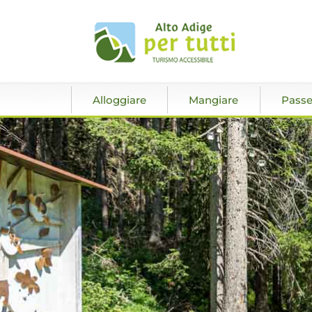
Alloggiare
Mangiare
Passe