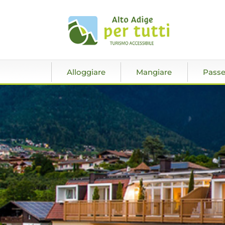
Alloggiare
Mangiare
Passe