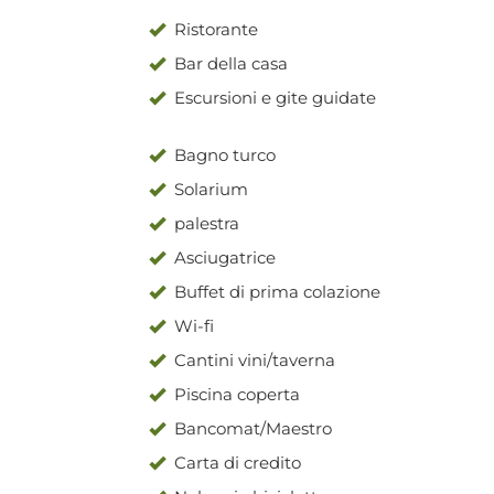
Ristorante
Bar della casa
Escursioni e gite guidate
Bagno turco
Solarium
palestra
Asciugatrice
Buffet di prima colazione
Wi-fi
Cantini vini/taverna
Piscina coperta
Bancomat/Maestro
Carta di credito