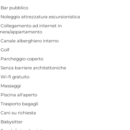
Bar pubblico
Noleggio attrezzatura escursionistica
Collegamento ad internet in
mera/appartamento
Canale alberghiero interno
Golf
Parcheggio coperto
Senza barriere architettoniche
Wi-fi gratuito
Massaggi
Piscina all'aperto
Trasporto bagagli
Cani su richiesta
Babysitter