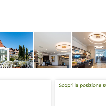
Scopri la posizione 
o