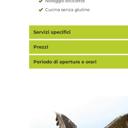
Noleggio biciclette
Cucina senza glutine
Servizi specifici
Prezzi
Periodo di apertura e orari