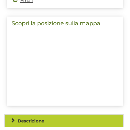
Email
Scopri la posizione sulla mappa
Descrizione