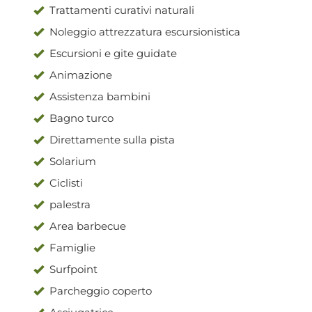
Trattamenti curativi naturali
Noleggio attrezzatura escursionistica
Escursioni e gite guidate
Animazione
Assistenza bambini
Bagno turco
Direttamente sulla pista
Solarium
Ciclisti
palestra
Area barbecue
Famiglie
Surfpoint
Parcheggio coperto