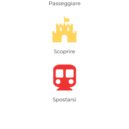
Passeggiare
Scoprire
Spostarsi