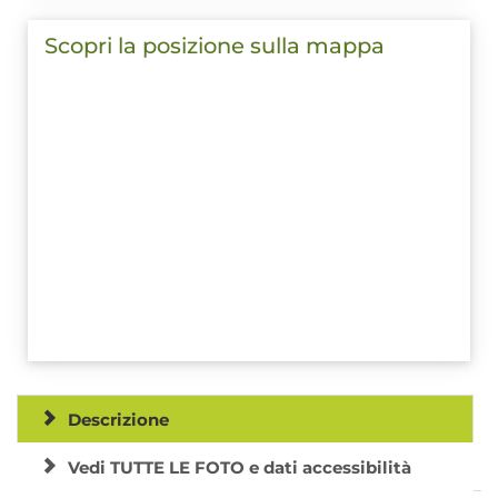
Scopri la posizione sulla mappa
Descrizione
Vedi TUTTE LE FOTO e dati accessibilità