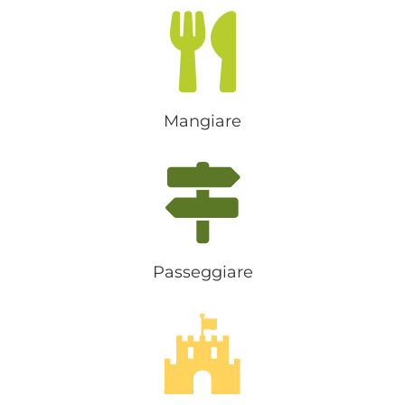
Mangiare
Passeggiare