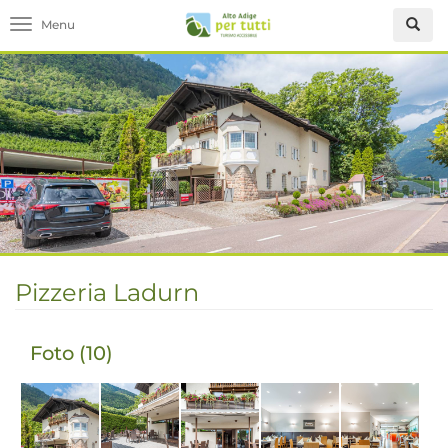
Toggle navigation
Pizzeria Ladurn
Foto (10)