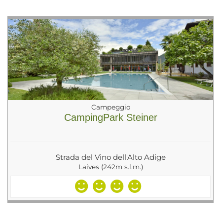
Campeggio
CampingPark Steiner
Strada del Vino dell'Alto Adige
Laives (242m s.l.m.)