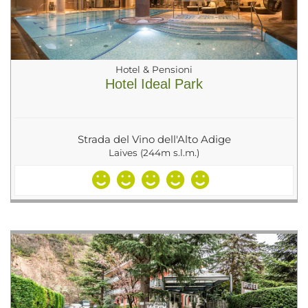
Hotel & Pensioni
Hotel Ideal Park
Strada del Vino dell'Alto Adige
Laives (244m s.l.m.)