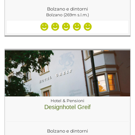
Bolzano e dintorni
Bolzano (269m s.l.m.)
Hotel & Pensioni
Designhotel Greif
Bolzano e dintorni