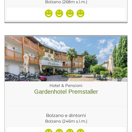
Bolzano (268m s.l.m.)
Hotel & Pensioni
Gardenhotel Premstaller
Bolzano e dintorni
Bolzano (246m s.l.m.)