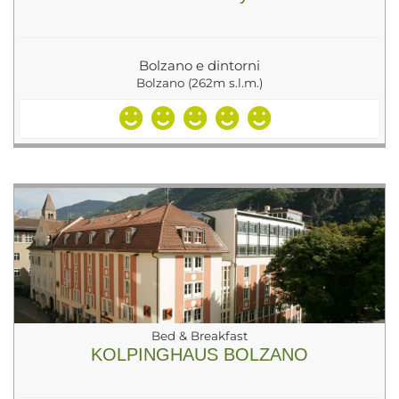
Bolzano e dintorni
Bolzano (262m s.l.m.)
Bed & Breakfast
KOLPINGHAUS BOLZANO