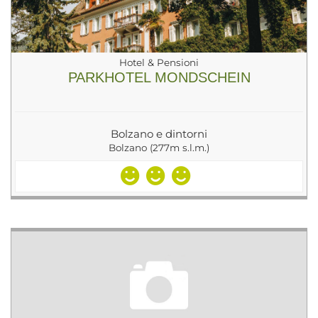
Hotel & Pensioni
PARKHOTEL MONDSCHEIN
Bolzano e dintorni
Bolzano (277m s.l.m.)