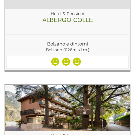
Hotel & Pensioni
ALBERGO COLLE
Bolzano e dintorni
Bolzano (1126m s.l.m.)