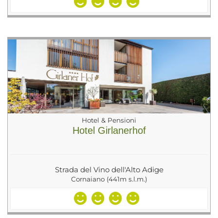
Hotel & Pensioni
Hotel Girlanerhof
Strada del Vino dell'Alto Adige
Cornaiano (441m s.l.m.)