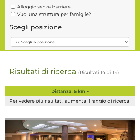
Alloggio senza barriere
Vuoi una struttura per famiglie?
Scegli posizione
Risultati di ricerca
(Risultati
14
di
14
)
Distanza: 5 km
Per vedere più risultati, aumenta il raggio di ricerca