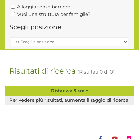
Alloggio senza barriere
Vuoi una struttura per famiglie?
Scegli posizione
Risultati di ricerca
(Risultati
0
di
0
)
Distanza: 5 km
Per vedere più risultati, aumenta il raggio di ricerca