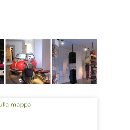
sulla mappa