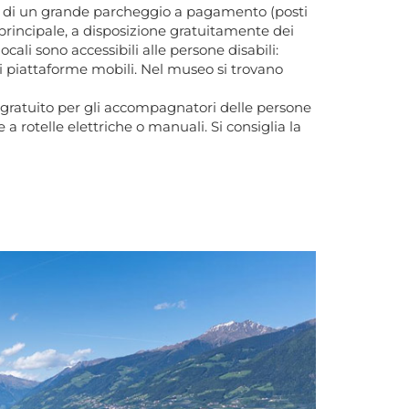
one di un grande parcheggio a pagamento (posti
a principale, a disposizione gratuitamente dei
ocali sono accessibili alle persone disabili:
di piattaforme mobili. Nel museo si trovano
so gratuito per gli accompagnatori delle persone
 rotelle elettriche o manuali. Si consiglia la