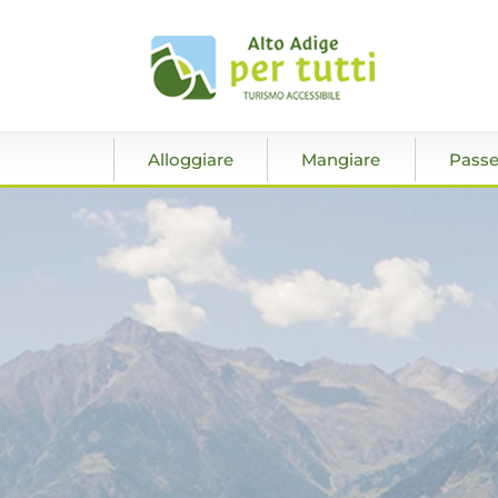
Alloggiare
Mangiare
Passe