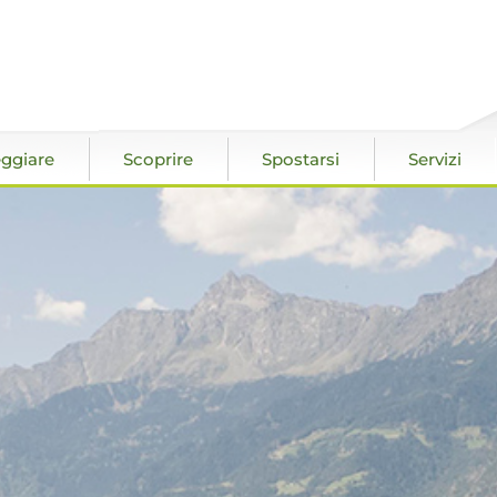
ggiare
Scoprire
Spostarsi
Servizi